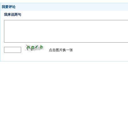
我要评论
我来说两句
点击图片换一张