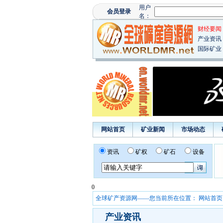
财经要闻
产业资讯
国际矿业
网站首页
矿业新闻
市场动态
资讯
矿权
矿石
设备
0
全球矿产资源网——您当前所在位置：
网站首页
产业资讯