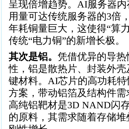
呈现倍增趋势。AI服务器
用量可达传统服务器的3倍
年耗铜量巨大，这使得“算力
传统“电力铜”的新增长极。
其次是铝。
凭借优异的导热
性，铝是散热片、封装外壳
键材料。AI芯片的高功耗
方案，带动铝箔及结构件需
高纯铝靶材是3D NAND
的原料，其需求随着存储堆