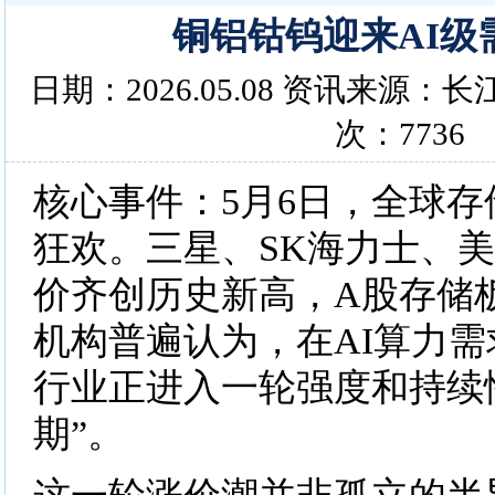
铜铝钴钨迎来AI级
日期：2026.05.08 资讯来源
次：7736
核心事件：5月6日，全球
狂欢。三星、SK海力士、
价齐创历史新高，A股存储
机构普遍认为，在AI算力
行业正进入一轮强度和持续
期”。