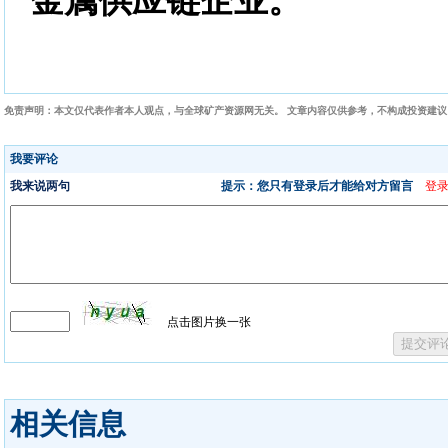
金属供应链企业。
免责声明：本文仅代表作者本人观点，与全球矿产资源网无关。 文章内容仅供参考，不构成投资建
相关信息