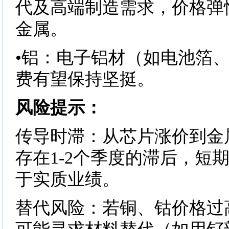
代及高端制造需求，价格弹
金属。
•铝：电子铝材（如电池箔
费有望保持坚挺。
风险提示：
传导时滞：从芯片涨价到金
存在1-2个季度的滞后，短
于实质业绩。
替代风险：若铜、钴价格过