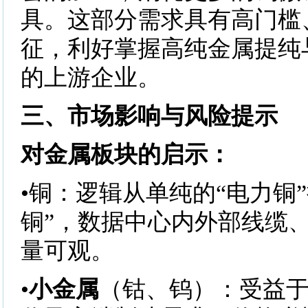
具。这部分需求具有高门槛
征，利好掌握高纯金属提纯
的上游企业。
三、市场影响与风险提示
对金属板块的启示：
•铜：逻辑从单纯的“电力铜
铜”，数据中心内外部线缆
量可观。
•
小金属
（钴、钨）：受益