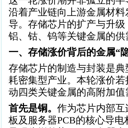
这一轮涨价潮并非孤立的半
沿着产业链向上游金属材料
导。存储芯片的扩产与升级
铝、钴、钨等关键金属的供
一、存储涨价背后的金属“隐
存储芯片的制造与封装是典
耗密集型产业。本轮涨价若
动四类关键金属的高附加值
首先是铜。
作为芯片内部互
板及服务器PCB的核心导电