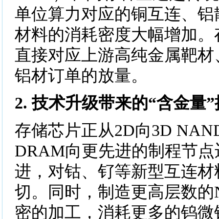
单位算力对应的铜互连、铝
材料的消耗密度大幅增加。
直接对应上游高纯金属靶材
铝材订单的放量。
2. 技术升级带来的“含金量
存储芯片正从2D向3D NA
DRAM向更先进的制程节
进，对钴、钌等新型互连材
切。同时，制造更高层数的
密的加工，消耗更多的钨微