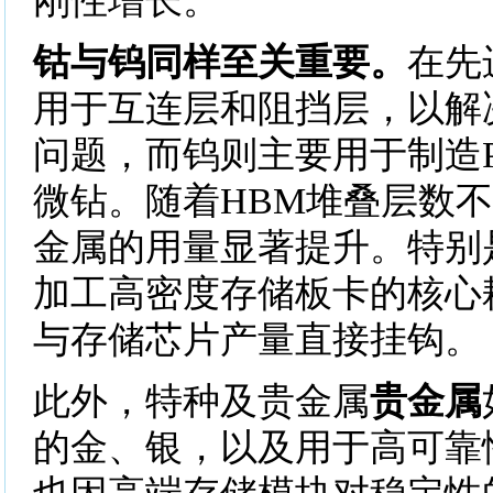
刚性增长。
钴与钨同样至关重要。
在先
用于互连层和阻挡层，以解
问题，而钨则主要用于制造P
微钻。随着HBM堆叠层数
金属的用量显著提升。特别
加工高密度存储板卡的核心
与存储芯片产量直接挂钩。
此外，特种及贵金属
贵金属
的金、银，以及用于高可靠