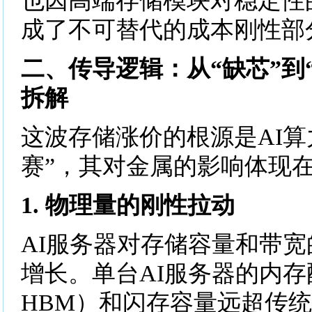
也因高端存储模块对稳定性
成了不可替代的成本刚性部
二、传导逻辑：从“缺芯”到
拆解
这波存储涨价的根源是AI算
赛”，其对金属的影响体现
1. 物理量的刚性拉动
AI服务器对存储容量和带
增长。单台AI服务器的内
HBM）和闪存容量远超传