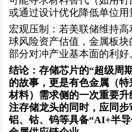
可能寻求材料替代（如用钌
或通过设计优化降低单位用
宏观压制：若美联储维持高
球风险资产估值，金属板块
部分对冲产业基本面的利好
结论：存储芯片的“超级周
的故事，更是有色金属（特
材料）需求侧的一次重要升
注存储龙头的同时，应同步
铝、钴、钨等具备“AI+半