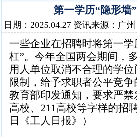
第一学历“隐形墙
日期：2025.04.27 资讯来源：广
一些企业在招聘时将第一学
杠”。今年全国两会期间，
用人单位取消不合理的学位
限制，给予求职者公平竞争
教育部印发通知，要求严禁发
高校、211高校等字样的招聘
日《工人日报》）