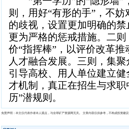
“第一学历”的“隐形墙”
则，用好“有形的手”，不妨
的歧视，设置更加明确的禁
更为严格的惩戒措施。二则
价“指挥棒”，以评价改革推
人才融合发展。三则，集聚
引导高校、用人单位建立健
才机制，真正在招生与求职
历”潜规则。
免责声明：本文仅代表作者本人观点，与全球矿产资源网无关。 文章内容仅供参考，不构成投资建