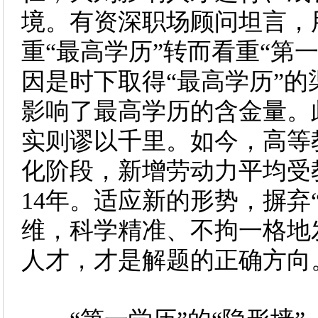
境。有资深职场顾问坦言，
重“最高学历”转而看重“第
因是时下取得“最高学历”的
影响了最高学历的含金量。
实则谬以千里。如今，高等
化阶段，新增劳动力平均受
14年。适应新的形势，摒弃
维，科学精准、不拘一格地
人才，才是解题的正确方向