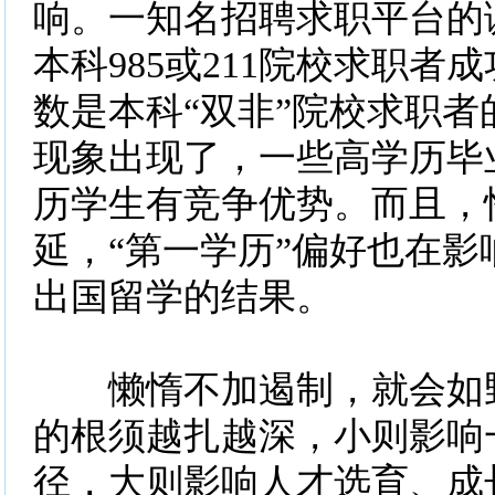
响。一知名招聘求职平台的
本科985或211院校求职者成功
数是本科“双非”院校求职者的
现象出现了，一些高学历毕
历学生有竞争优势。而且，
延，“第一学历”偏好也在影
出国留学的结果。
懒惰不加遏制，就会如野
的根须越扎越深，小则影响
径，大则影响人才选育、成