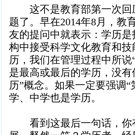
这不是教育部第一次回应
题了。早在2014年8月，
友的提问中就表示：学历是
构中接受科学文化教育和技
历，我们在管理过程中所说“
是最高或最后的学历，没有
历”概念。如果一定要强调“
学、中学也是学历。
看到这最后一句话，你