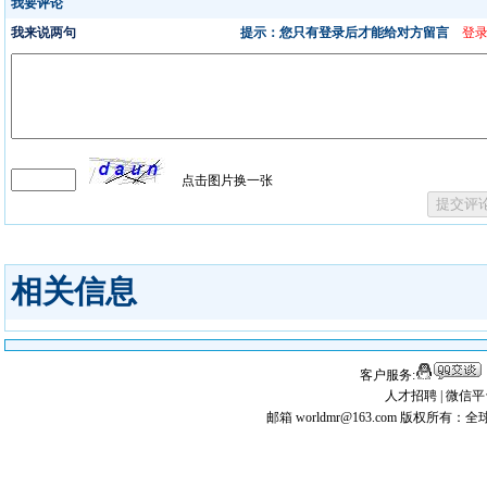
相关信息
客户服务:
人才招聘
|
微信平
邮箱 worldmr@163.com
版权所有：全球矿