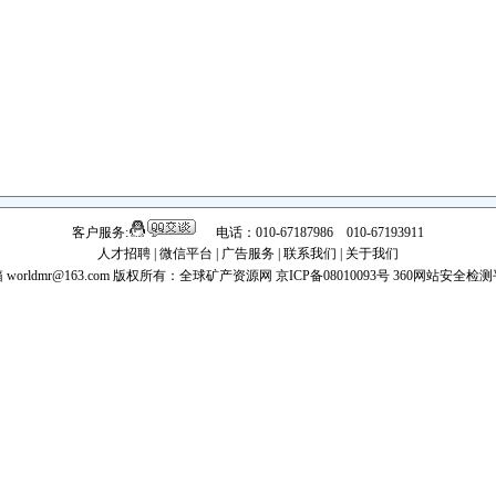
客户服务:
电话：010-67187986 010-67193911
人才招聘
|
微信平台
|
广告服务
|
联系我们
|
关于我们
worldmr@163.com
版权所有：全球矿产资源网 京ICP备08010093号
360网站安全检