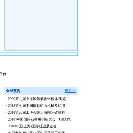
测平台
会展预告
更多>>
·
2020第九届上海国际氧化锆粉体/陶瓷
·
2018第七届中国国际矿山机械及矿用
·
2018第20届工博会暨上海国际碳材料
·
2018’中国国际石墨烯创新大会（GRAPC
·
2018中国(上海)国际硅业展览会