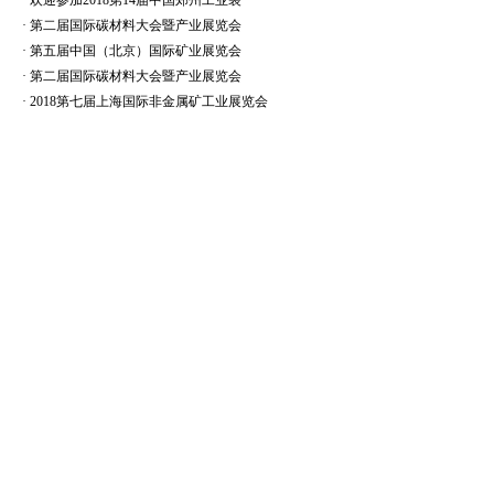
·
欢迎参加2018第14届中国郑州工业装
·
第二届国际碳材料大会暨产业展览会
·
第五届中国（北京）国际矿业展览会
·
第二届国际碳材料大会暨产业展览会
·
2018第七届上海国际非金属矿工业展览会