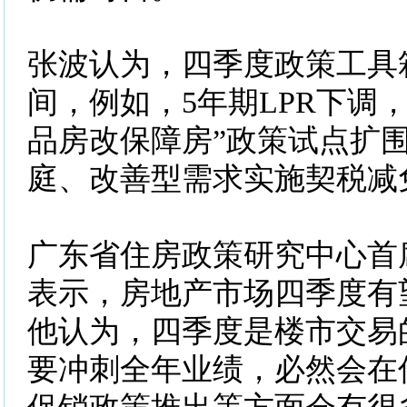
张波认为，四季度政策工具
间，例如，5年期LPR下调
品房改保障房”政策试点扩
庭、改善型需求实施契
广东省住房政策研究中心首
表示，房地产市场四季度有
他认为，四季度是楼市交易
要冲刺全年业绩，必然会在