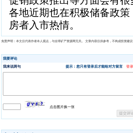
促销政策推出等方面会有很
各地近期也在积极储备政策
房者入市热情。
免责声明：本文仅代表作者本人观点，与全球矿产资源网无关。 文章内容仅供参考，不构成投资建