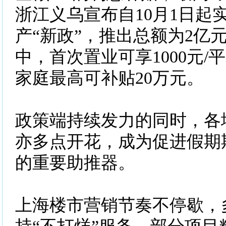
浙江义乌宣布自10月1日起
产“新政”，推出总额为2亿
中，首次置业可享1000元/
家庭最高可补贴20万元
政策端持续发力的同时，各
亦多点开花，成为促进假期
的重要助推器。
上海楼市营销节奏不停歇，