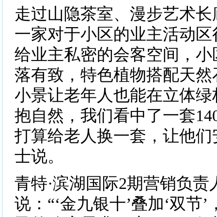
走过山隐茶室、漫步艺术长
一家对于小区的业主活动区
给业主私密的会客空间，小
落有致，特色植物搭配天然
小景让老年人也能在立体绿
抱自然，我们看中了一套14
打算给老人换一套，让他们
士说。
青特·滨湖国际2期营销负责
说：“‘金九银十’叠加‘双节