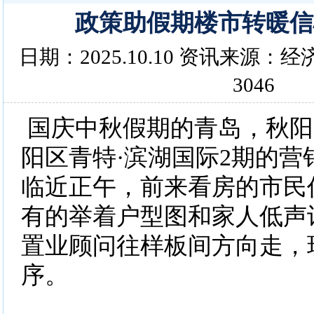
政策助假期楼市转暖信
日期：2025.10.10 资讯来源
3046
国庆中秋假期的青岛，秋阳
阳区青特·滨湖国际2期的营
临近正午，前来看房的市民
有的举着户型图和家人低声
置业顾问往样板间方向走，
序。