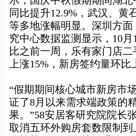
示，国庆中秋假期期间湖北
同比提升12.9%，武汉、
等多地涨幅明显。深圳方面
究中心数据监测显示，10月1
比之前一周，乐有家门店二
上涨15%，新房签约量环比
“假期期间核心城市新房市
证了8月以来需求端政策的
果。”58安居客研究院院长
取消五环外购房套数限制到