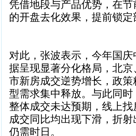
凭借地段与产品优势，在节
的开盘去化效果，提前锁定
对此，张波表示，今年国庆
据呈现显著分化格局，北京
市新房成交逆势增长，政策
型需求集中释放。与此同时
整体成交未达预期，线上找
成交同比均出现下滑，折射
仍需时日。