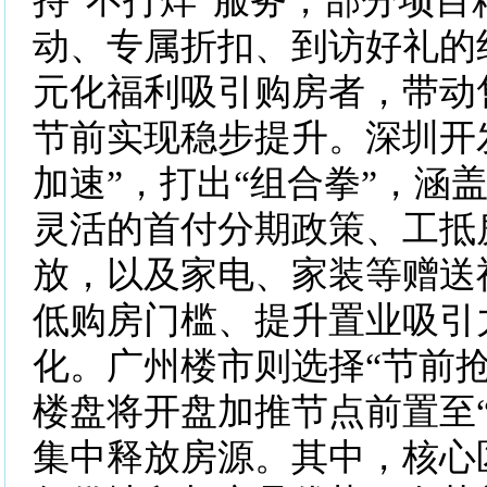
持“不打烊”服务，部分项目
动、专属折扣、到访好礼的
元化福利吸引购房者，带动
节前实现稳步提升。深圳开
加速”，打出“组合拳”，涵
灵活的首付分期政策、工抵
放，以及家电、家装等赠送
低购房门槛、提升置业吸引
化。广州楼市则选择“节前抢
楼盘将开盘加推节点前置至“
集中释放房源。其中，核心