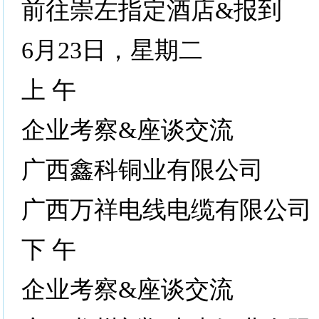
前往崇左指定酒店&报到
6月23日，星期二
上 午
企业考察&座谈交流
广西鑫科铜业有限公司
广西万祥电线电缆有限公司
下 午
企业考察&座谈交流