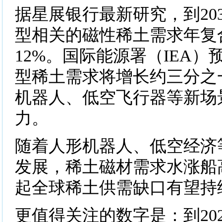
据星展银行最新研究，到20
型相关的磁性稀土需求年复
12%。国际能源署（IEA）预
型稀土需求将增长约三分之
机器人、低空飞行器等新场
力。
随着人形机器人、低空经济
发展，稀土磁材需求水涨船高
起全球稀土供需缺口有望持
更值得关注的数字是：到202