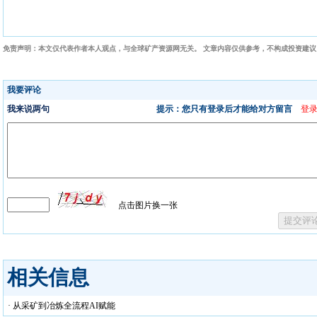
免责声明：本文仅代表作者本人观点，与全球矿产资源网无关。 文章内容仅供参考，不构成投资建
相关信息
· 从采矿到冶炼全流程AI赋能