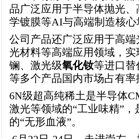
品广泛应用于半导体抛光、
学镀膜等AI与高端制造核心
公司产品还广泛应用于高端
光材料等高端应用领域，实
镧、激光级
氧化钕
等进口替
等多个产品国内市场占有率
6N级超高纯稀土是半导体C
激光等领域的“工业味精”，
的“无形血液”。