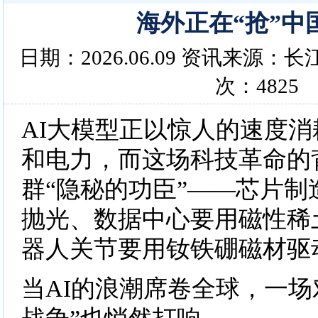
海外正在“抢”中
日期：2026.06.09 资讯来源
次：4825
AI大模型正以惊人的速度
和电力，而这场科技革命的
群“隐秘的功臣”——芯片制
抛光、数据中心要用磁性稀
器人关节要用钕铁硼磁材驱
当AI的浪潮席卷全球，一场