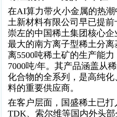
在AI算力带火小金属的热
土新材料有限公司早已提前
崇左的中国稀土集团核心企
最大的南方离子型稀土分离
离5500吨稀土矿的生产能
7000吨/年。其产品涵盖从
化合物的全系列，是高纯化
料的重要供应商。
在客户层面，国盛稀土已打
TDK、索尔维等国内外头