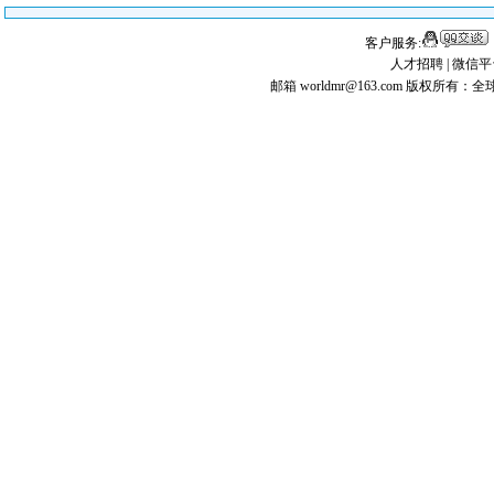
客户服务:
人才招聘
|
微信平
邮箱 worldmr@163.com
版权所有：全球矿