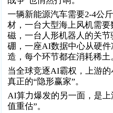
战争”也悄然打响。
一辆新能源汽车需要2-4公
材，一台大型海上风机需要
磁，一台人形机器人的关节
硼，一座AI数据中心从硬
造，每个环节都在消耗稀土
当全球竞逐AI霸权，上游
真正的“隐形赢家”。
AI算力爆发的另一面，是上
值重估”。