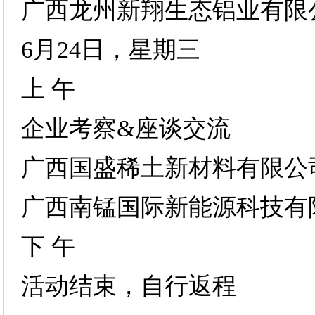
广西龙州新翔生态铝业有限
6月24日，星期三
上 午
企业考察&座谈交流
广西国盛稀土新材料有限公
广西南锰国际新能源科技有
下 午
活动结束，自行返程