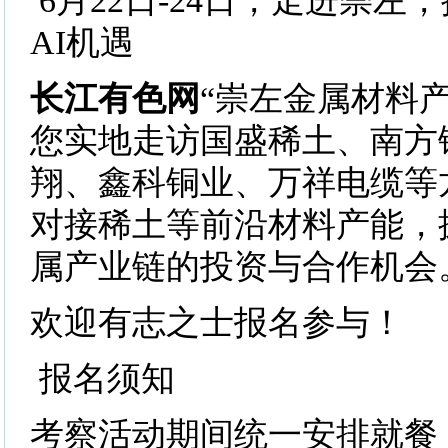
6月22日-24日，走进崇左
AI机遇
长江有色网
“崇左金属材料产
您实地走访国盛稀土、南方
翔、鑫科铜业、万祥电缆等
对接稀土等前沿材料产能，
属产业链的投资与合作机会
欢迎有志之士报名参与！
报名须知
考察活动期间统一安排就餐