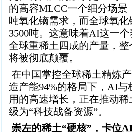
的高容MLCC一个细分场景，
吨氧化镝需求，而全球氧化
3500吨。这意味着AI这一
全球重稀土四成的产量，整
将被彻底颠覆。
在中国掌控全球稀土精炼产
造产能94%的格局下，AI
用的高速增长，正在推动稀土
级为“科技战备资源”。
崇左的稀土“硬核”，卡位A