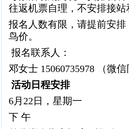
往返机票自理，不安排接站
报名人数有限，请提前安排，
鸟价。
报名联系人：
邓女士 15060735978 （
活动日程安排
6月22日，星期一
下 午