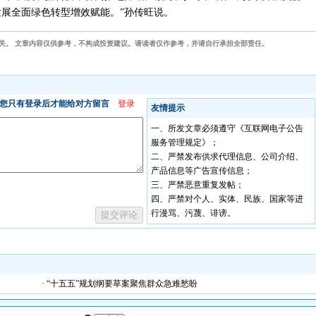
展全面绿色转型增效赋能。”孙传旺说。
关。 文章内容仅供参考，不构成投资建议。请读者仅作参考，并请自行承担全部责任。
· “十五五”规划纲要草案聚焦群众急难愁盼