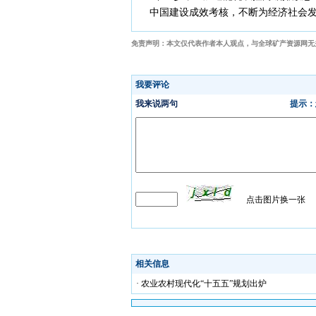
中国建设成效考核，不断为经济社会发
免责声明：本文仅代表作者本人观点，与全球矿产资源网无
相关信息
· 农业农村现代化“十五五”规划出炉