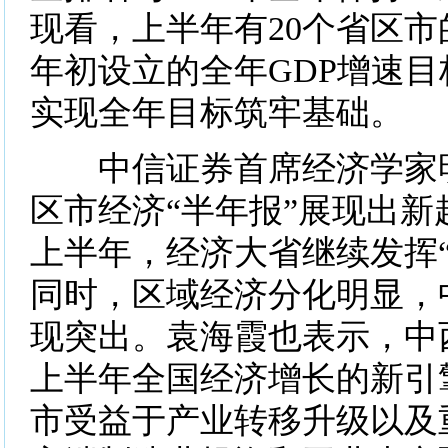
现看，上半年有20个省区市
年初设立的全年GDP增速
实现全年目标筑牢基础。
中信证券首席经济学家明
区市经济“半年报”展现出新
上半年，经济大省继续发挥“
同时，区域经济分化明显，
现突出。袁海霞也表示，中
上半年全国经济增长的新引
市受益于产业转移升级以及