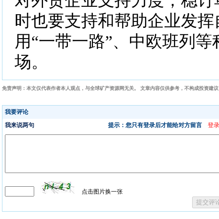
对外贸企业支持力度，稳订
时也要支持和帮助企业发挥
用“一带一路”、中欧班列等
场。
免责声明：本文仅代表作者本人观点，与全球矿产资源网无关。 文章内容仅供参考，不构成投资建