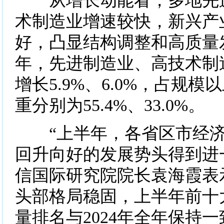
从增长动能看，多地先进
术制造业增速较快，新兴产
好，凸显结构调整和高质量
年，先进制造业、高技术制
增长5.9%、6.0%，占规
重分别为55.4%、33.0%。
“上半年，各省区市经济
回升向好的发展势头得到进
信国际研究院院长袁海霞表
头部格局稳固，上半年前十
量排名与2024年全年保持