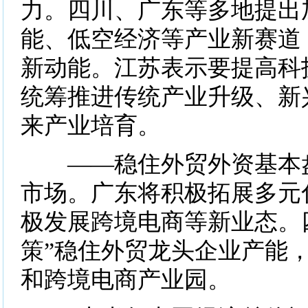
力。四川、广东等多地提出
能、低空经济等产业新赛道
新动能。江苏表示要提高科
统筹推进传统产业升级、新
来产业培育。
——稳住外贸外资基本盘
市场。广东将积极拓展多元
极发展跨境电商等新业态。
策”稳住外贸龙头企业产能
和跨境电商产业园。