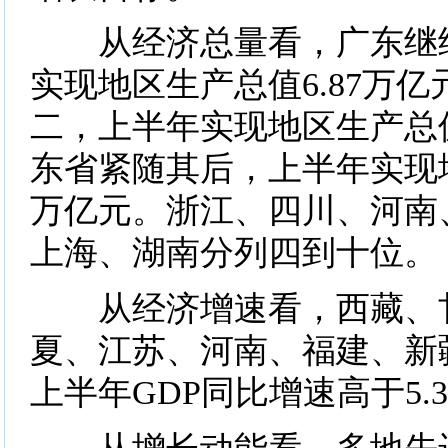
从经济总量看，广东继续
实现地区生产总值6.87万
二，上半年实现地区生产总值
东省紧随其后，上半年实现
万亿元。浙江、四川、河南
上海、湖南分列四到十位。
从经济增速看，西藏、甘
夏、江苏、河南、福建、新
上半年GDP同比增速高于5.