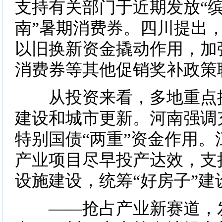
支持有关部门于近期发放“
南”暑期消费券。四川提出
以旧换新资金撬动作用，加
消费券等其他促销奖补政策
从投资来看，多地重点提
建设和城市更新。河南强调
特别国债“两重”资金作用。
产业项目尽早投产达效，支
设施建设，统筹“好房子”建
——抢占产业新赛道，