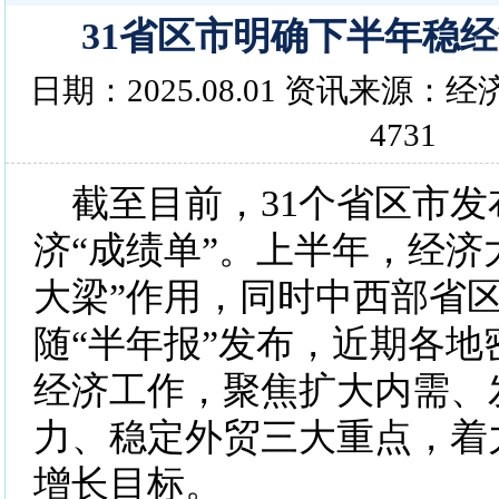
31省区市明确下半年稳
日期：2025.08.01 资讯来源
4731
截至目前，31个省区市发
济“成绩单”。上半年，经济
大梁”作用，同时中西部省
随“半年报”发布，近期各地
经济工作，聚焦扩大内需、
力、稳定外贸三大重点，着
增长目标。