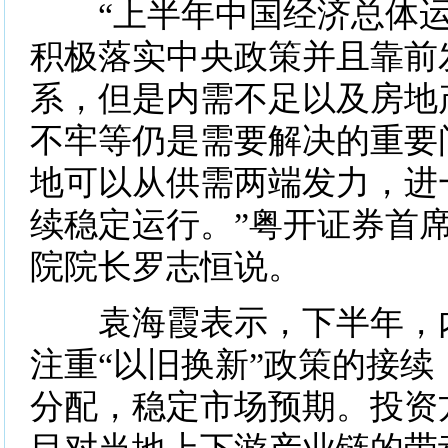
“上半年中国经济总体运
积极落实中央政策并且靠前
系，但是内需不足以及房地
不牢等仍是需要解决的重要
地可以从供需两端发力，进
续稳定运行。”粤开证券首
院院长罗志恒说。
袁海霞表示，下半年，内
注重“以旧换新”政策的接续
分配，稳定市场预期。投资