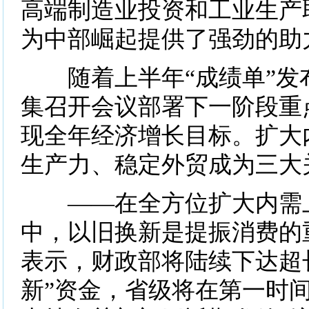
高端制造业投资和工业生产
为中部崛起提供了强劲的助
随着上半年“成绩单”发
集召开会议部署下一阶段重
现全年经济增长目标。扩大
生产力、稳定外贸成为三大
——在全方位扩大内需上
中，以旧换新是提振消费的
表示，财政部将陆续下达超
新”资金，省级将在第一时