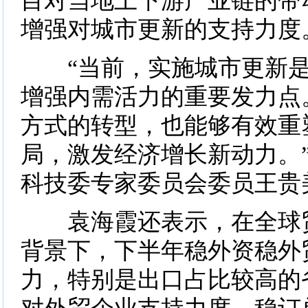
目对当地上下游产业链的带
增强对城市更新的支持力度
“当前，实施城市更新是
增强内需活力的重要发力点
方式的转型，也能够有效重
局，激发经济增长新动力。
科技委专家委员会委员王贵
袁海霞还表示，在全球贸
背景下，下半年稳外资稳外
力，特别是出口占比较高的