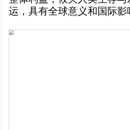
运，具有全球意义和国际影