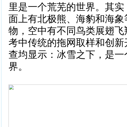
里是一个荒芜的世界。其实
面上有北极熊、海豹和海象
物，空中有不同鸟类展翅飞
考中传统的拖网取样和创新
查均显示：冰雪之下，是一
界。