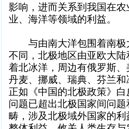
影响，进而关系到我国在农
业、海洋等领域的利益。
与由南大洋包围着南极大
不同，北极地区由亚欧大陆
着北冰洋，周边有俄罗斯、
丹麦、挪威、瑞典、芬兰和
正如《中国的北极政策》白
问题已超出北极国家间问题
畴，涉及北极域外国家的利
整体利益，攸关人类生存与