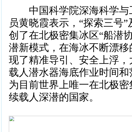
中国科学院深海科学与工
员黄晓霞表示，“探索三号”
创了在北极密集冰区“船潜协
潜新模式，在海冰不断漂移
现了精准导引、安全上浮，
载人潜水器海底作业时间和
为目前世界上唯一在北极密
续载人深潜的国家。