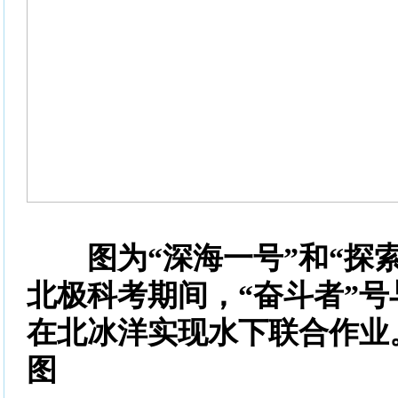
图为“深海一号”和“探索
北极科考期间，“奋斗者”号
在北冰洋实现水下联合作业
图