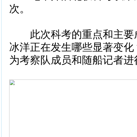
次。
此次科考的重点和主要成
冰洋正在发生哪些显著变化
为考察队成员和随船记者进