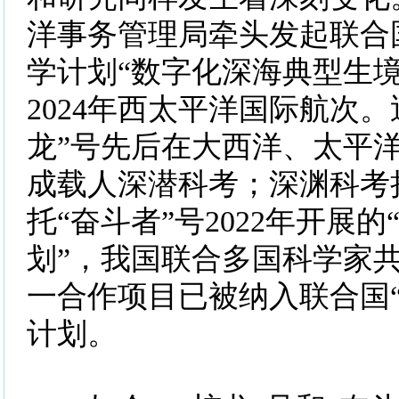
洋事务管理局牵头发起联合国
学计划“数字化深海典型生境
2024年西太平洋国际航次。
龙”号先后在大西洋、太平
成载人深潜科考；深渊科考
托“奋斗者”号2022年开展
划”，我国联合多国科学家
一合作项目已被纳入联合国“
计划。