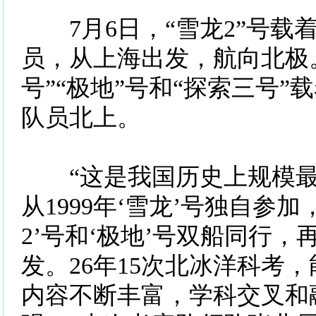
7月6日，“雪龙2”号载着
员，从上海出发，航向北极
号”“极地”号和“探索三号”载
队员北上。
“这是我国历史上规模最
从1999年‘雪龙’号独自参加，
2’号和‘极地’号双船同行
发。26年15次北冰洋科考
内容不断丰富，学科交叉和