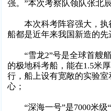
强。”本次考察队领队张北
本次科考阵容强大，执行
船都是近年来我国新造的先
“雪龙2”号是全球首艘艏
的极地科考船，能在1.5米
行，船上设有宽敞的实验室
心；
“深海一号”是7000米级