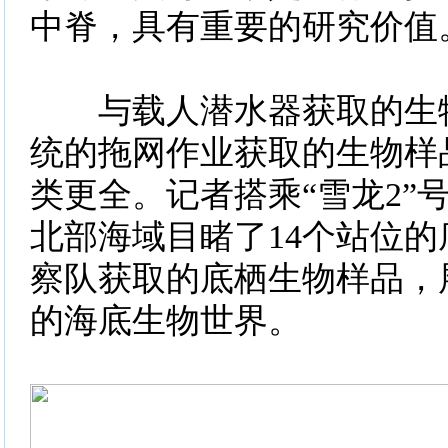
中脊，具有重要的研究价值
与载人潜水器获取的生物
统的拖网作业获取的生物样
类更全。记者搭乘“雪龙2”
北部海域目睹了14个站位
察队获取的底栖生物样品，
的海底生物世界。