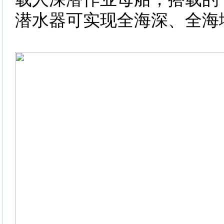
潜水器可实现全海深、全海