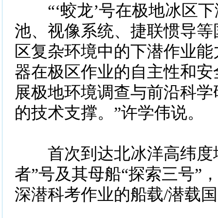
“‘蛟龙’号在极地冰区下
池、视像系统、捷联惯导等
区复杂环境中的下潜作业能
器在极区作业的自主性和安
展极地环境调查与前沿科学
的技术支撑。”许学伟说。
首次到达北冰洋高纬度地
者”号及其母船“探索三号”
深潜科考作业的船载/潜载