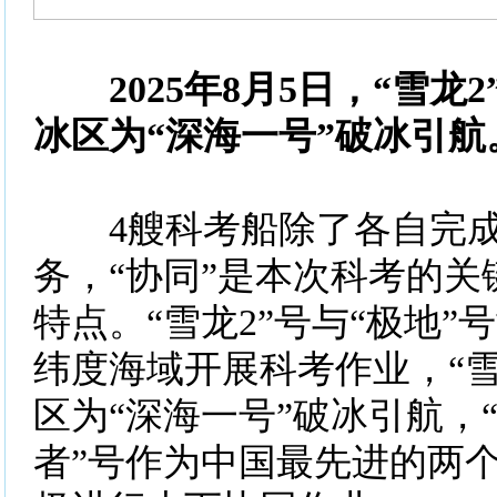
2025年8月5日，“雪龙
冰区为“深海一号”破冰引航
4艘科考船除了各自完成
务，“协同”是本次科考的关
特点。“雪龙2”号与“极地”
纬度海域开展科考作业，“雪
区为“深海一号”破冰引航，“
者”号作为中国最先进的两