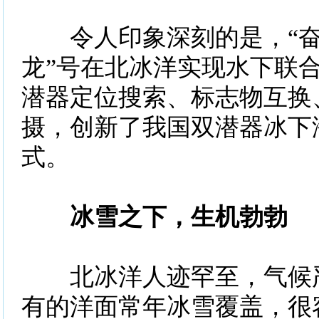
令人印象深刻的是，“奋斗
龙”号在北冰洋实现水下联
潜器定位搜索、标志物互换
摄，创新了我国双潜器冰下
式。
冰雪之下，生机勃勃
北冰洋人迹罕至，气候严
有的洋面常年冰雪覆盖，很