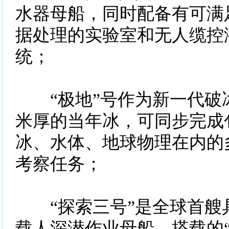
水器母船，同时配备有可满
据处理的实验室和无人缆控
统；
“极地”号作为新一代破冰
米厚的当年冰，可同步完成
冰、水体、地球物理在内的
考察任务；
“探索三号”是全球首艘
载人深潜作业母船，搭载的“