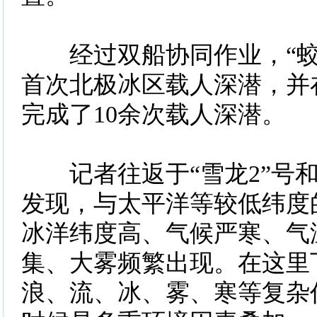
经过双船协同作业，“蛟
首次北极冰区载人深潜，并
完成了10余次载人深潜。
记者往返于“雪龙2”号和
发现，与太平洋等较低纬度
冰洋纬度高、气候严寒、气
集、大雾频繁出现。在这里
浪、流、冰、雾、寒等复杂