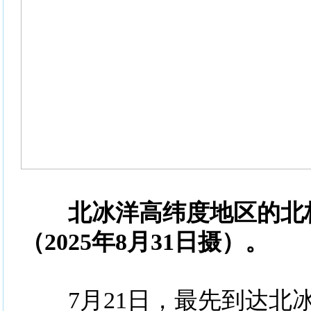
北冰洋高纬度地区的北
（2025年8月31日摄）。
7月21日，最先到达北冰洋