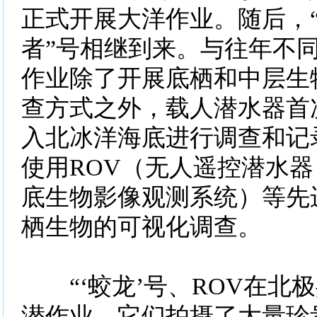
正式开展大洋作业。随后，“
者”号相继到来。与往年不
作业除了开展底栖和中层生
查方式之外，载人潜水器首
入北冰洋海底进行调查和记
使用ROV（无人遥控潜水器）
底生物影像观测系统）等先
栖生物的可视化调查。
“‘蛟龙’号、ROV在北极
潜作业，它们拍摄了大量珍