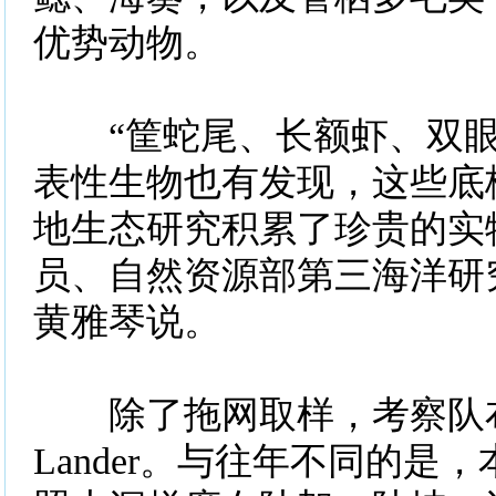
优势动物。
“筐蛇尾、长额虾、双眼
表性生物也有发现，这些底
地生态研究积累了珍贵的实
员、自然资源部第三海洋研
黄雅琴说。
除了拖网取样，考察队
Lander。与往年不同的是