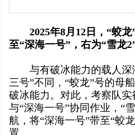
2025年8月12日，“蛟
至“深海一号”，右为“雪龙2
与有破冰能力的载人深潜
三号”不同，“蛟龙”号的母船
破冰能力。对此，考察队实行
与“深海一号”协同作业，“雪
航，将“深海一号”带至“蛟
置。