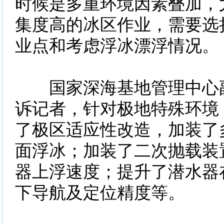
时候是多重环境因素叠加，
集度高的冰区作业，需要选
业点和考虑浮冰漂浮情况。
国家深海基地管理中心副
诉记者，针对极地特殊环境，
了极区适应性改造，加装了
面浮冰；加装了二次抛载装
器上浮速度；提升了潜水器
下导航及定位精度等。