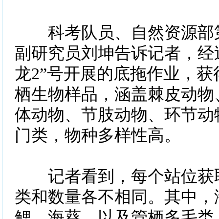
科考队员、自然资源部第
副研究员刘坤告诉记者，经
龙2”号开展的底拖作业，获得
栖生物样品，涵盖棘皮动物
体动物、节肢动物、环节动
门类，物种多样性高。
记者看到，每个站位获取
类和数量各不相同。其中，
鳃、海葵，以及管栖多毛类