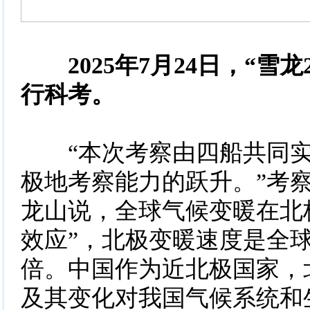
2025年7月24日，“雪龙
行科考。
“本次考察由四船共同实
极地考察能力的跃升。”考
龙山说，全球气候变暖在北
效应”，北极变暖速度是全球
倍。中国作为近北极国家，
及其变化对我国气候系统和