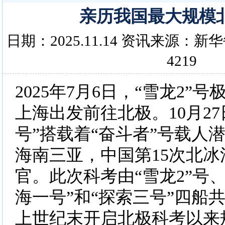
亲历我国最大规模
日期：2025.11.14 资讯来源：
4219
2025年7月6日，“雪龙2”
上海出发前往北极。10月27
号”搭载着“奋斗者”号载人
海南三亚，中国第15次北
官。此次科考由“雪龙2”号、
海一号”和“探索三号”四船
上世纪末开启北极科考以来