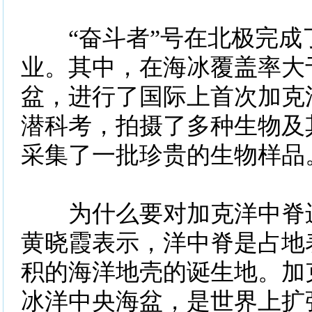
“奋斗者”号在北极完成了
业。其中，在海冰覆盖率大于
盆，进行了国际上首次加克
潜科考，拍摄了多种生物及
采集了一批珍贵的生物样品
为什么要对加克洋中脊进
黄晓霞表示，洋中脊是占地
积的海洋地壳的诞生地。加
冰洋中央海盆，是世界上扩