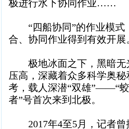
极进行水下协同作业……
“四船协同”的作业模式
合、协同作业得到有效开展
极地冰面之下，黑暗无光
压高，深藏着众多科学奥秘
考，载人深潜“双雄”——“蛟
者”号首次来到北极。
2017年4至5月，记者曾