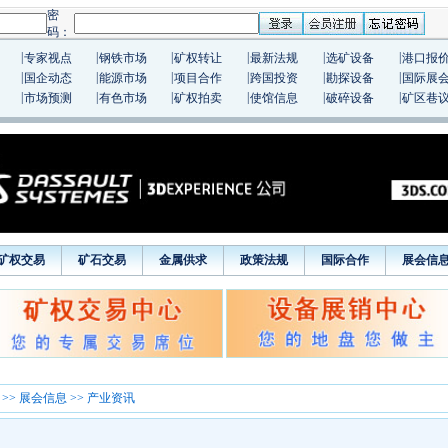
|
|
|
|
|
|
专家视点
钢铁市场
矿权转让
最新法规
选矿设备
港口报
|
|
|
|
|
|
国企动态
能源市场
项目合作
跨国投资
勘探设备
国际展
|
|
|
|
|
|
市场预测
有色市场
矿权拍卖
使馆信息
破碎设备
矿区巷
矿权交易
矿石交易
金属供求
政策法规
国际合作
展会信
>>
展会信息
>> 产业资讯