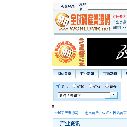
财经要闻
产业资讯
国际矿业
网站首页
矿业新闻
市场动态
资讯
矿权
矿石
设备
0
全球矿产资源网——您当前所在位置：
网站首页
产业资讯