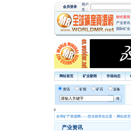
财经要闻
产业资讯
国际矿业
网站首页
矿业新闻
市场动态
资讯
矿权
矿石
设备
0
全球矿产资源网——您当前所在位置：
网站首页
产业资讯